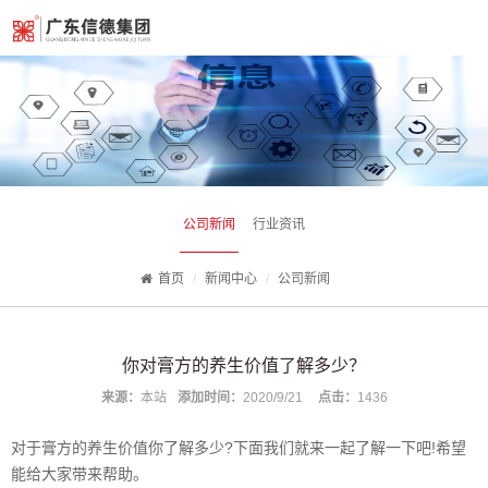
公司新闻
行业资讯
首页
新闻中心
公司新闻
你对膏方的养生价值了解多少？
来源：
本站
添加时间：
2020/9/21
点击：
1436
对于膏方的养生价值你了解多少?下面我们就来一起了解一下吧!希望
能给大家带来帮助。