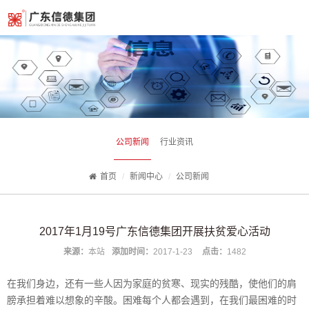
公司新闻
行业资讯
首页
新闻中心
公司新闻
2017年1月19号广东信德集团开展扶贫爱心活动
来源：
本站
添加时间：
2017-1-23
点击：
1482
在我们身边，还有一些人因为家庭的贫寒、现实的残酷，使他们的肩
膀承担着难以想象的辛酸。困难每个人都会遇到，在我们最困难的时