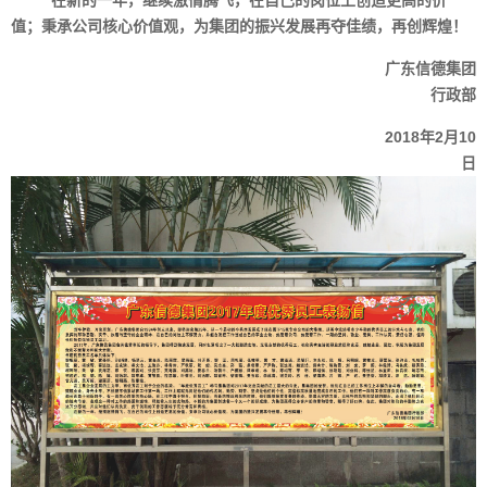
在新的一年，
继续
激情腾飞
，在自己的岗位上创造更高的价
值；秉承公司核心价值观，为
集团
的振兴发展再夺佳绩，再创辉煌！
广东信德集团
行政部
201
8
年
2
月
10
日