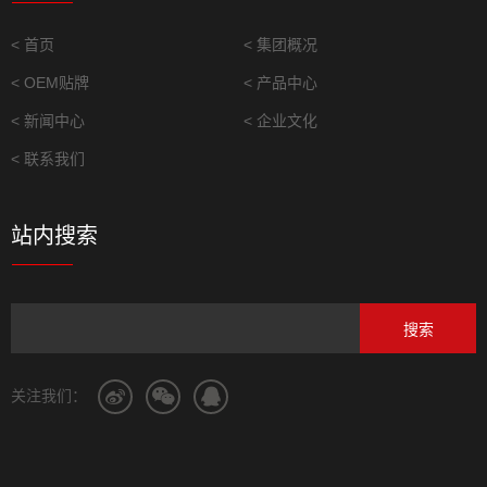
< 首页
< 集团概况
< OEM贴牌
< 产品中心
< 新闻中心
< 企业文化
< 联系我们
站内搜索
关注我们：