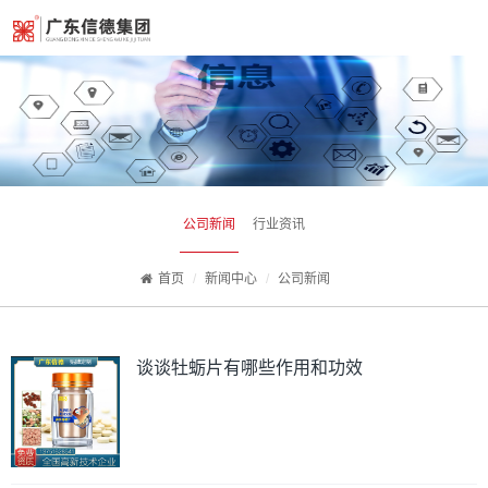
公司新闻
行业资讯
首页
新闻中心
公司新闻
谈谈牡蛎片有哪些作用和功效