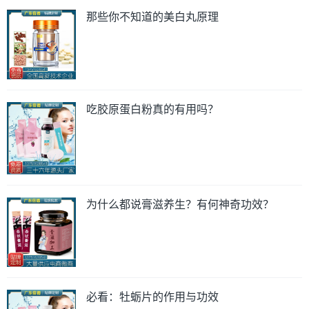
那些你不知道的美白丸原理
吃胶原蛋白粉真的有用吗？
为什么都说膏滋养生？有何神奇功效？
必看：牡蛎片的作用与功效